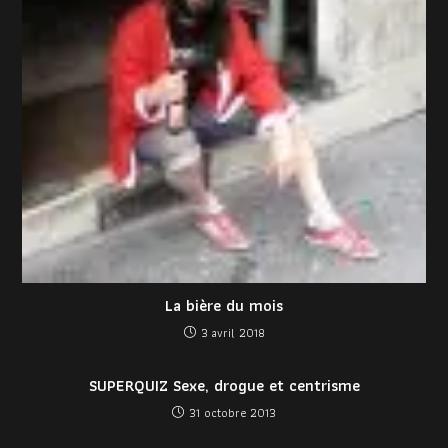
La bière du mois
3 avril 2018
SUPERQUIZ Sexe, drogue et centrisme
31 octobre 2013