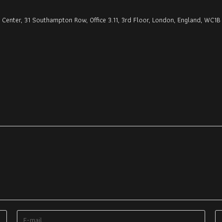
enter, 31 Southampton Row, Office 3.11, 3rd Floor, London, England, WC1B