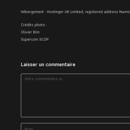
Hébergement : Hostinger UK Limited, registered address Nwms C
Crédits photo :
Olivier Blin
Supercoin SCOP
Laisser un commentaire