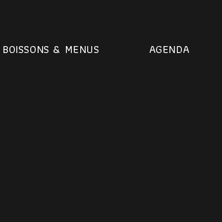
BOISSONS & MENUS
AGENDA