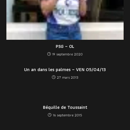
PSG – OL
19 septembre 2020
Un an dans les palmes – VEN 05/04/13
27 mars 2013
Béquille de Toussaint
16 septembre 2015