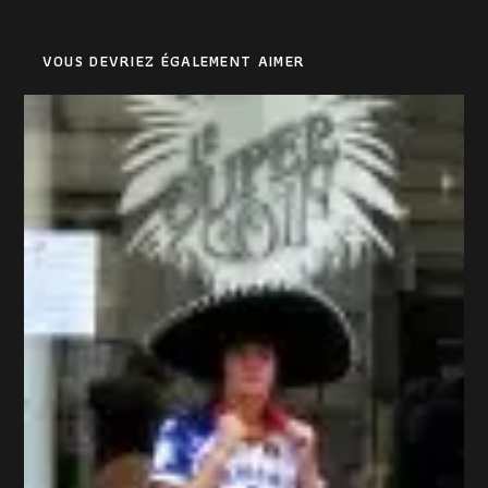
VOUS DEVRIEZ ÉGALEMENT AIMER