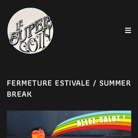
FERMETURE ESTIVALE / SUMMER
BREAK