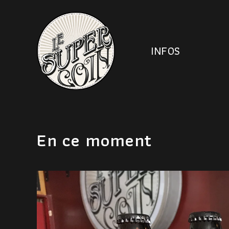
INFOS
En ce moment