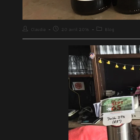
Claudia
20 avril 2016
Blog