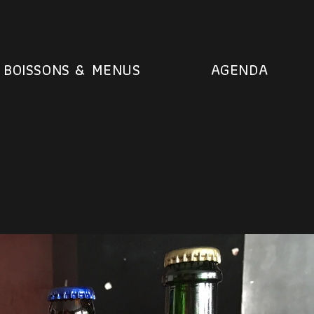
BOISSONS & MENUS
AGENDA