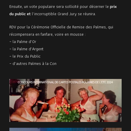
Ensuite, un vote populaire sera sollicité pour décerner le
prix
du public et
l’incorruptible Grand Jury se réunira.
RDV pour la Cérémonie Officielle de Remise des Palmes, qui
récompensera en fanfare, voire en mousse :
– la Palme d’Or
– la Palme d’Argent
– le Prix du Public
– d’autres Palmes à la Con