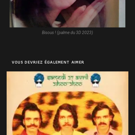
Bisous ! (palme du 3D 2023)
VOUS DEVRIEZ ÉGALEMENT AIMER