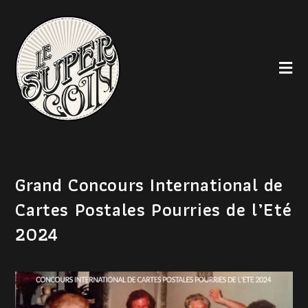
Grand Concours International de
Cartes Postales Pourries de l’Eté
2024