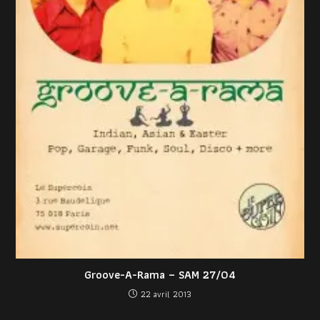
Groove-A-Rama – SAM 27/04
22 avril 2013