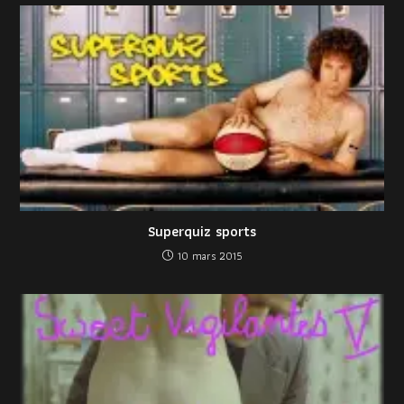
Superquiz sports
10 mars 2015