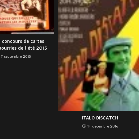
 concours de cartes
pourries de l’été 2015
17 septembre 2015
ITALO DISCATCH
14 décembre 2016