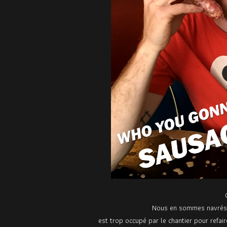
Nous en sommes navrés m
est trop occupé par le chantier pour refa