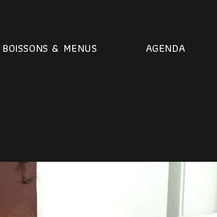
BOISSONS & MENUS
AGENDA