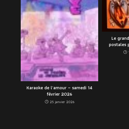
Le grand
postales 
Karaoke de l’amour – samedi 14
février 2026
25 janvier 2026