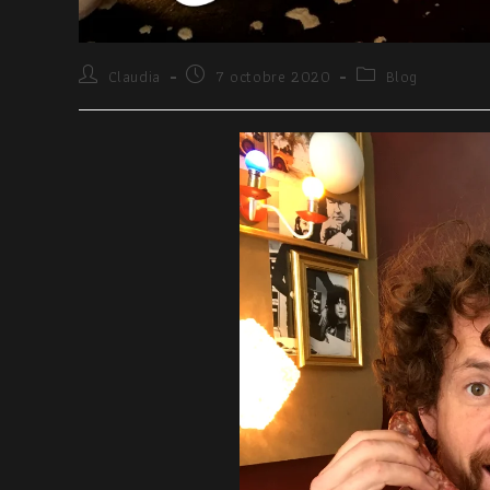
Claudia
7 octobre 2020
Blog