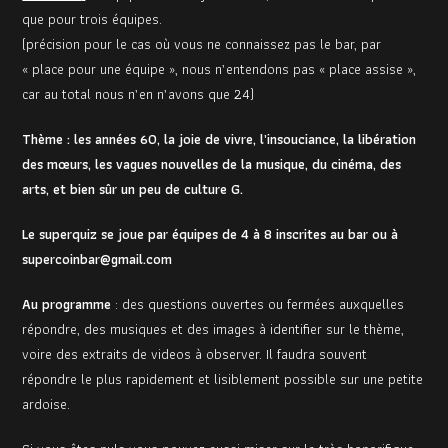
que pour trois équipes.
(précision pour le cas où vous ne connaissez pas le bar, par
« place pour une équipe », nous n’entendons pas « place assise »,
car au total nous n’en n’avons que 24)
Thème : les années 60, la joie de vivre, l’insouciance, la libération
des mœurs, les vagues nouvelles de la musique, du cinéma, des
arts, et bien sûr un peu de culture G.
Le superquiz se joue par équipes de 4 à 8 inscrites au bar ou à
supercoinbar@gmail.com
Au programme
: des questions ouvertes ou fermées auxquelles
répondre, des musiques et des images à identifier sur le thème,
voire des extraits de videos à observer. Il faudra souvent
répondre le plus rapidement et lisiblement possible sur une petite
ardoise.