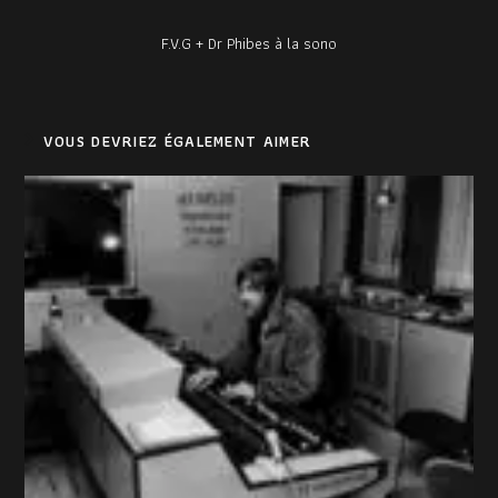
F.V.G + Dr Phibes à la sono
VOUS DEVRIEZ ÉGALEMENT AIMER