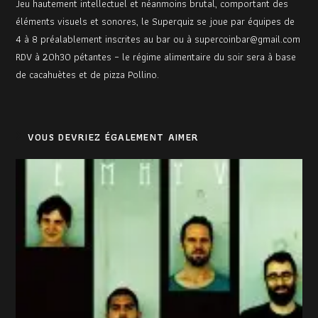
Jeu hautement intellectuel et néanmoins brutal, comportant des
éléments visuels et sonores, le Superquiz se joue par équipes de
4 à 8 préalablement inscrites au bar ou à supercoinbar@gmail.com
RDV à 20h30 pétantes – le régime alimentaire du soir sera à base
de cacahuètes et de pizza Pollino.
VOUS DEVRIEZ ÉGALEMENT AIMER