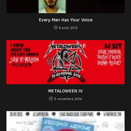
Every Man Has Your Voice
8 août 2013
METALOWEEN IV
3 novembre 2016