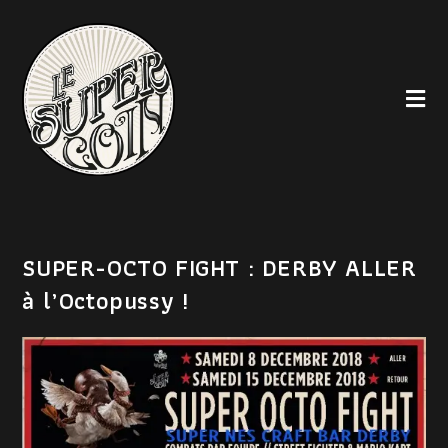
SUPER-OCTO FIGHT : DERBY ALLER
à l’Octopussy !