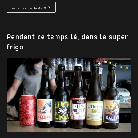
Continuer La Lecture
Pendant ce temps là, dans le super
frigo