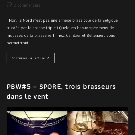
0 commentaire
Non, le Nord n'est pas une annexe brassicole de la Belgique
trustée par la grosse triple ! Quelques beaux spécimens de
mousses de la brasserie Thiriez, Cambier et Bellenaert vous
permettront…
Continuer La Lecture
PBW#5 – SPORE, trois brasseurs
dans le vent