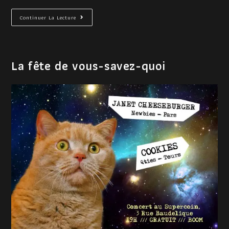
Continuer La Lecture
La fête de vous-savez-quoi