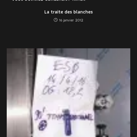
La traite des blanches
16 janvier 2012