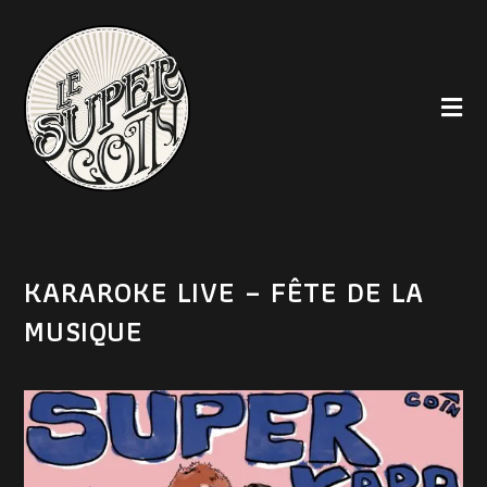
KARAROKE LIVE – FÊTE DE LA
MUSIQUE