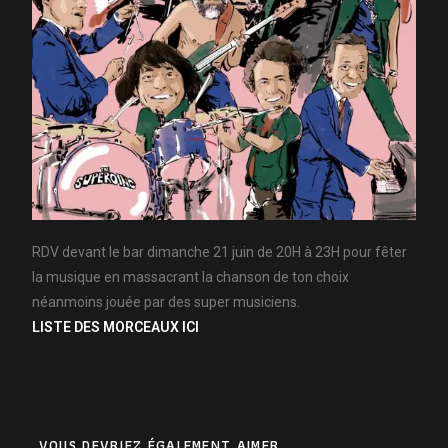
RDV devant le bar dimanche 21 juin de 20H à 23H pour fêter
la musique en massacrant la chanson de ton choix
néanmoins jouée par des super musiciens.
LISTE DES MORCEAUX ICI
VOUS DEVRIEZ ÉGALEMENT AIMER