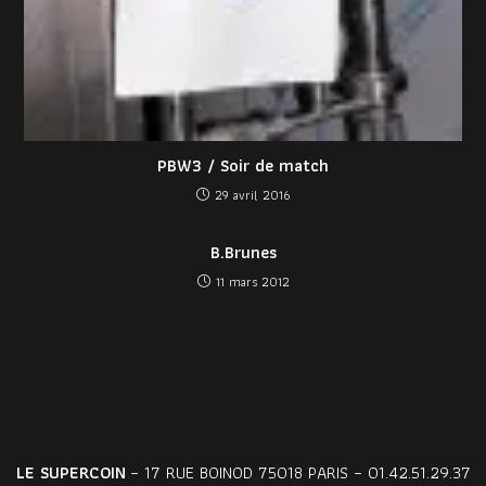
PBW3 / Soir de match
29 avril 2016
B.Brunes
11 mars 2012
LE SUPERCOIN
– 17 RUE BOINOD 75018 PARIS – 01.42.51.29.37