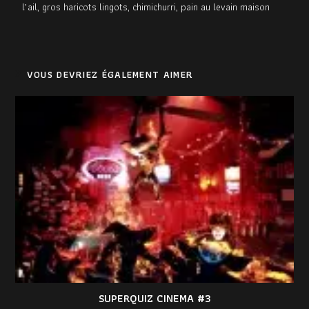
l’ail, gros haricots lingots, chimichurri, pain au levain maison
VOUS DEVRIEZ ÉGALEMENT AIMER
SUPERQUIZ CINEMA #3