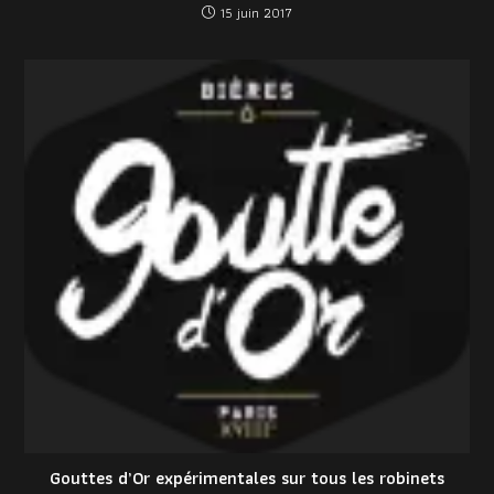
15 juin 2017
Gouttes d’Or expérimentales sur tous les robinets