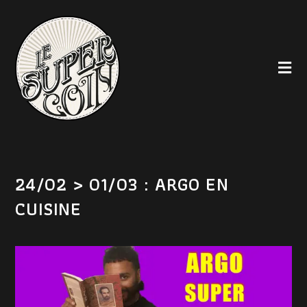
24/02 > 01/03 : ARGO EN
CUISINE