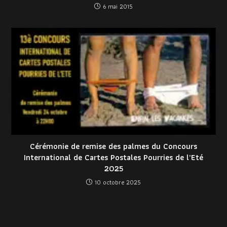
6 mai 2015
Cérémonie de remise des palmes du Concours
International de Cartes Postales Pourries de l’Eté
2025
10 octobre 2025