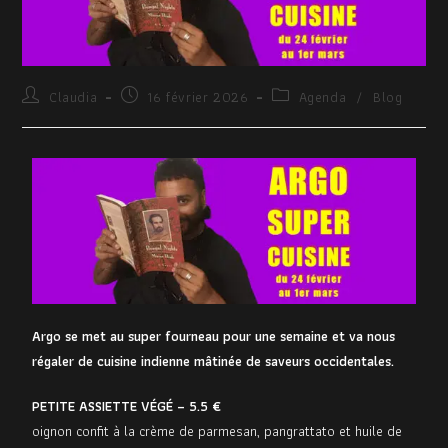
Claudia
16 février 2026
Agenda
/
Blog
Argo se met au super fourneau pour une semaine et va nous
régaler de cuisine indienne mâtinée de saveurs occidentales.
PETITE ASSIETTE VÉGÉ – 5.5 €
oignon confit à la crème de parmesan, pangrattato et huile de