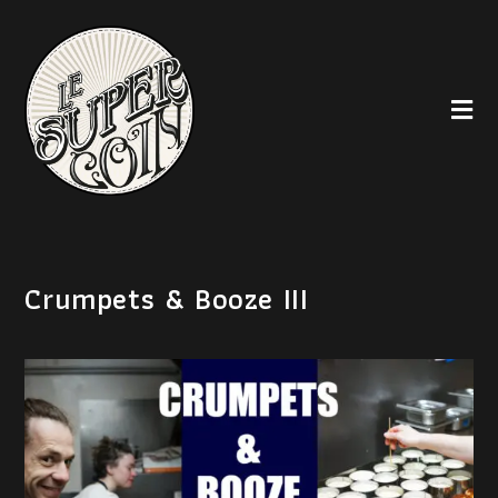
Crumpets & Booze III