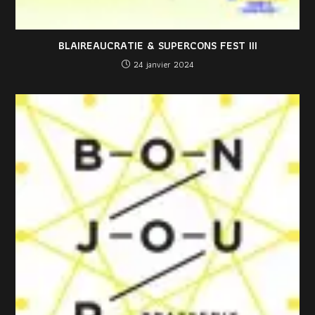
BLAIREAUCRATIE & SUPERCONS FEST III
24 janvier 2024