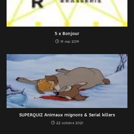
5 x Bonjour
19 mai 2019
SUPERQUIZ Animaux mignons & Serial killers
22 octobre 2021