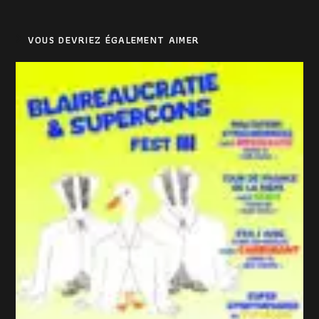
VOUS DEVRIEZ ÉGALEMENT AIMER