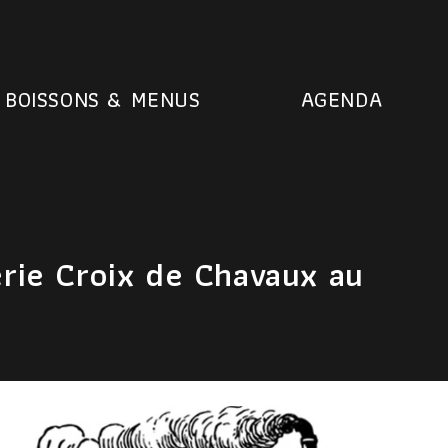
BOISSONS & MENUS
AGENDA
erie Croix de Chavaux au