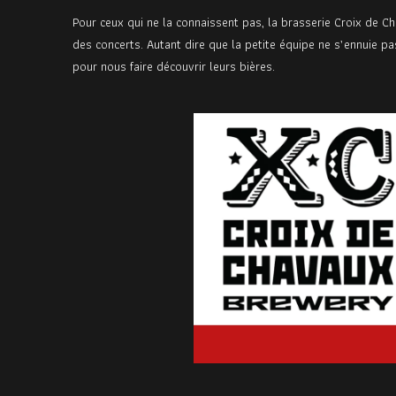
Pour ceux qui ne la connaissent pas, la brasserie
Croix de C
des concerts. Autant dire que la petite équipe ne s’ennuie pas
pour nous faire découvrir leurs bières.