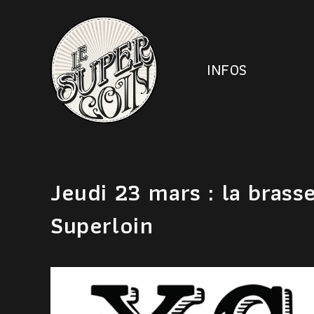
INFOS
Jeudi 23 mars : la brass
Superloin