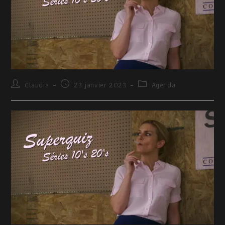
Claudia
23 janvier 2023
Agenda