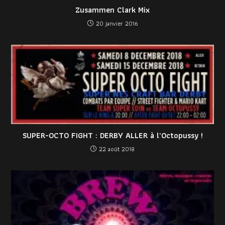
Zusammen Clark Mix
20 janvier 2016
SUPER-OCTO FIGHT : DERBY ALLER à l’Octopussy !
22 août 2018