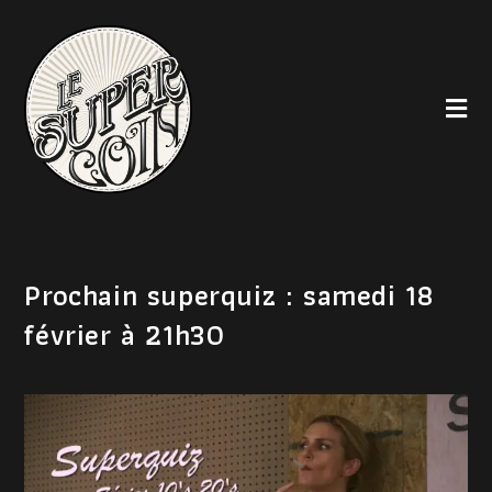
Prochain superquiz : samedi 18
février à 21h30