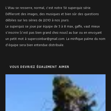
L’étau se resserre, normal, c’est notre 5è superquiz série.
Défileront des images, des musiques et bien sûr des questions
débiles sur les séries de 2010 à nos jours.
Le superquiz se joue par équipe de 3 à 8 max, gaffe, vaut mieux
s’inscrire (c’est pas bien grand chez nous) au bar ou en envoyant
un petit mot à supercoinbar@gmail.com. La mirifique palme du nom
d’équipe sera bien entendue distribuée.
VOUS DEVRIEZ ÉGALEMENT AIMER