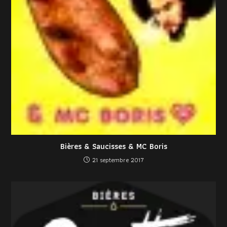
Bières & Saucisses & MC Boris
21 septembre 2017