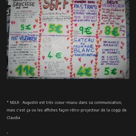
* NDLR : Augustin est très coeur-miaou dans sa communication,
mais c’est ça ou les affiches façon rétro-projecteur de la cogip de
Claudia