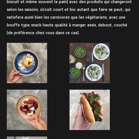
biscuit et même souvent le pain) avec des produits qui changeront
selon les saisons, circuit court et bio autant que faire se peut, qui
satisfera aussi bien les carnivores que les végétariens, avec une
bouffe type snack haute qualité à manger assis, debout, couché
(de préférence chez vous dans ce cas).