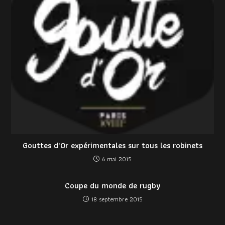
Gouttes d’Or expérimentales sur tous les robinets
6 mai 2015
Coupe du monde de rugby
18 septembre 2015