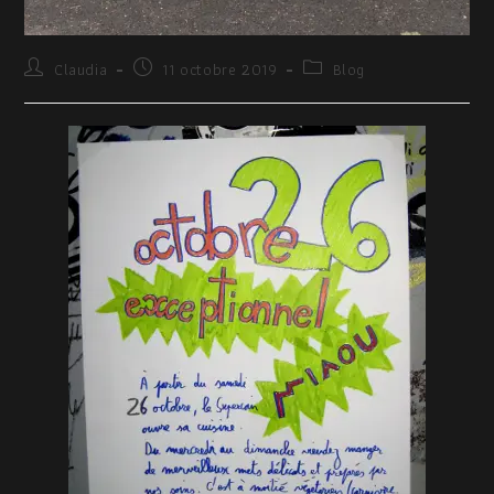
Claudia
11 octobre 2019
Blog