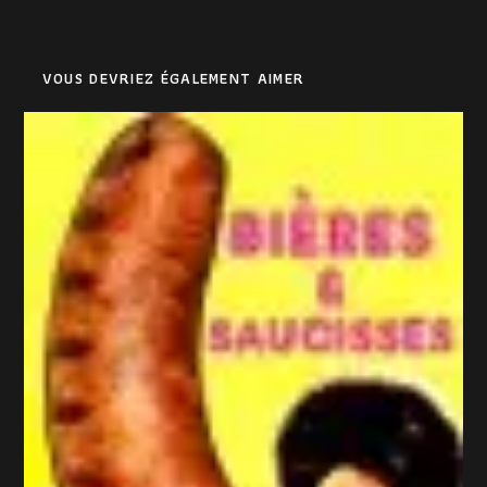
VOUS DEVRIEZ ÉGALEMENT AIMER