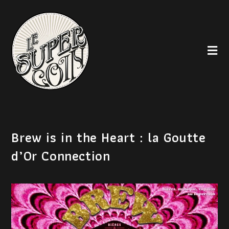
Brew is in the Heart : la Goutte
d’Or Connection