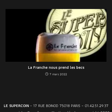
La Franche nous prend les becs
7 mars 2022
LE SUPERCOIN
– 17 RUE BOINOD 75018 PARIS – 01.42.51.29.37