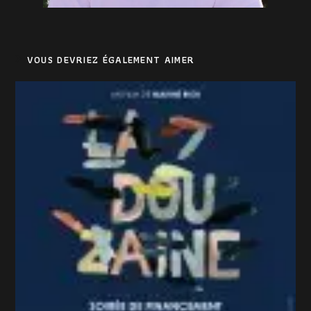
VOUS DEVRIEZ ÉGALEMENT AIMER