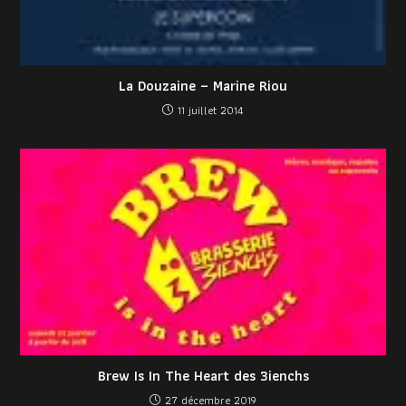
La Douzaine – Marine Riou
11 juillet 2014
Brew Is In The Heart des 3ienchs
27 décembre 2019