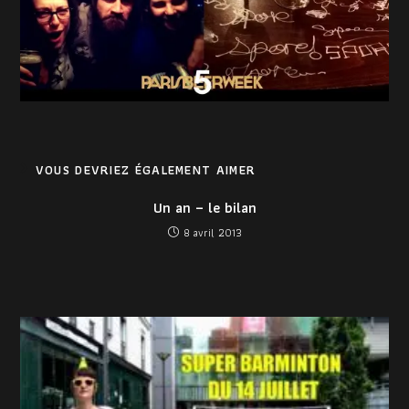
VOUS DEVRIEZ ÉGALEMENT AIMER
Un an – le bilan
8 avril 2013