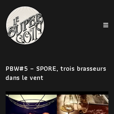
PBW#5 – SPORE, trois brasseurs
dans le vent