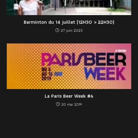
Barminton du 14 juillet (12H30 > 22H30)
27 juin 2023
La Paris Beer Week #6
20 mai 2019