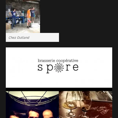
Chez Outland