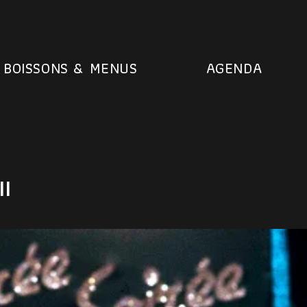
BOISSONS & MENUS
AGENDA
I