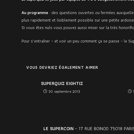
Au programme
: des questions ouvertes ou fermées auxquelles
plus rapidement et lisiblement possible sur une petite ardoise
Si vous êtes nuls vous pouvez aussi miser sur la très honorif
Pour s’entraîner – et voir un peu comment ça se passe – le Su
VOUS DEVRIEZ ÉGALEMENT AIMER
SUPERQUIZ EIGHTIZ
30 septembre 2013
LE SUPERCOIN
– 17 RUE BOINOD 75018 PARIS