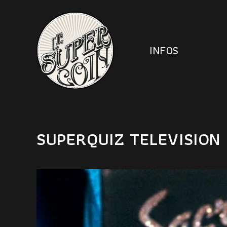
INFOS
SUPERQUIZ TELEVISION I