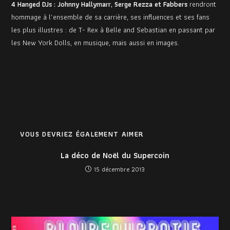
4 Hanged DJs : Johnny Hallymarr, Serge Rezza et Fabbers
rendront
hommage à l’ensemble de sa carrière, ses influences et ses fans
les plus illustres : de T- Rex à Belle and Sebastian en passant par
les New York Dolls, en musique, mais aussi en images.
VOUS DEVRIEZ ÉGALEMENT AIMER
La déco de Noël du Supercoin
15 décembre 2013