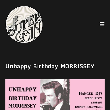
Unhappy Birthday MORRISSEY