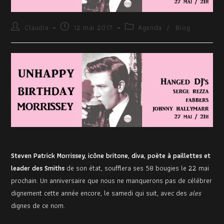
Claudia
12 mai 2017
Agenda
/
Blog
Steven Patrick Morrissey, icône britone, diva, poète à paillettes et
leader des Smiths
de son état, soufflera ses 58 bougies le 22 mai
prochain. Un anniversaire que nous ne manquerons pas de célébrer
dignement cette année encore, le samedi qui suit, avec des
ales
dignes de ce nom.