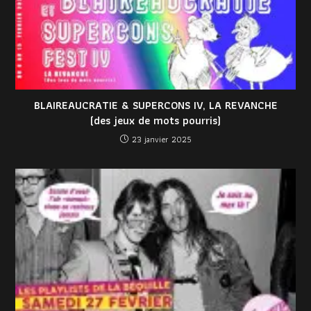
BLAIREAUCRATIE & SUPERCONS IV, LA REVANCHE
(des jeux de mots pourris)
23 janvier 2025