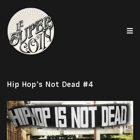
Hip Hop’s Not Dead #4