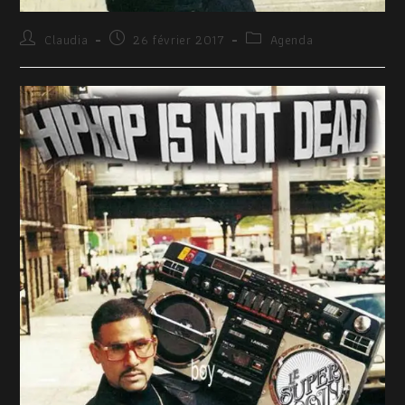
Claudia
26 février 2017
Agenda