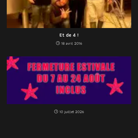
Et de 4 !
18 avril 2016
10 juillet 2026