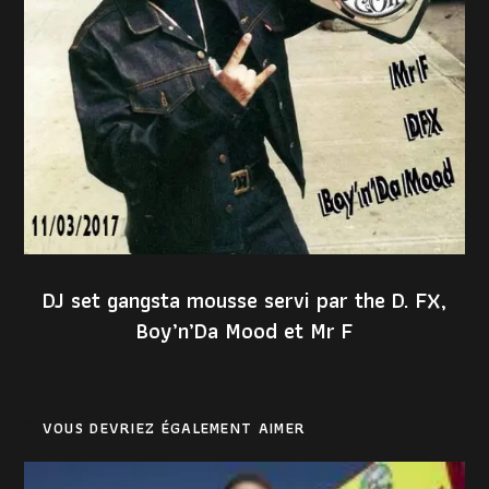
DJ set gangsta mousse servi par the D. FX,
Boy’n’Da Mood et Mr F
VOUS DEVRIEZ ÉGALEMENT AIMER