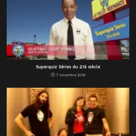
Superquiz Séries du 21è siècle
7 novembre 2018