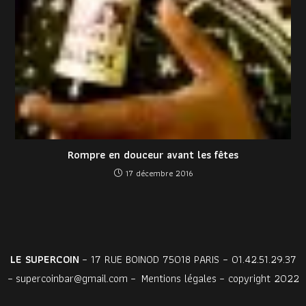
Rompre en douceur avant les fêtes
17 décembre 2016
LE SUPERCOIN
– 17 RUE BOINOD 75018 PARIS – 01.42.51.29.37
–
supercoinbar@gmail.com
–
Mentions légales
– copyright 2022