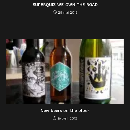
SUPERQUIZ WE OWN THE ROAD
28 mai 2016
New beers on the block
16 avril 2015