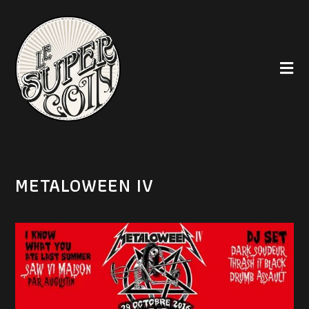
METALOWEEN IV