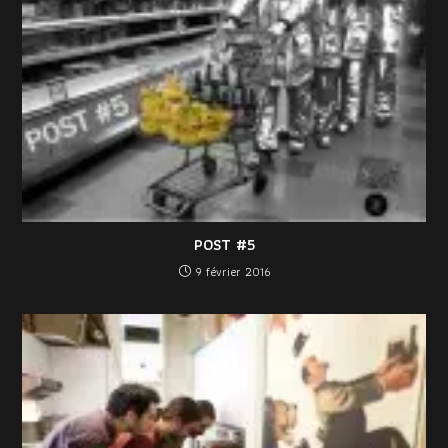
POST #5
9 février 2016