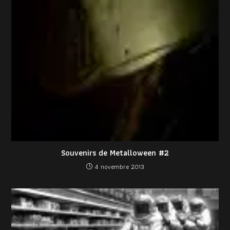
Souvenirs de Metalloween #2
4 novembre 2013