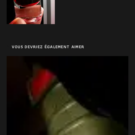
VOUS DEVRIEZ ÉGALEMENT AIMER