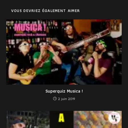
VOUS DEVRIEZ ÉGALEMENT AIMER
Superquiz Musica !
2 juin 2019