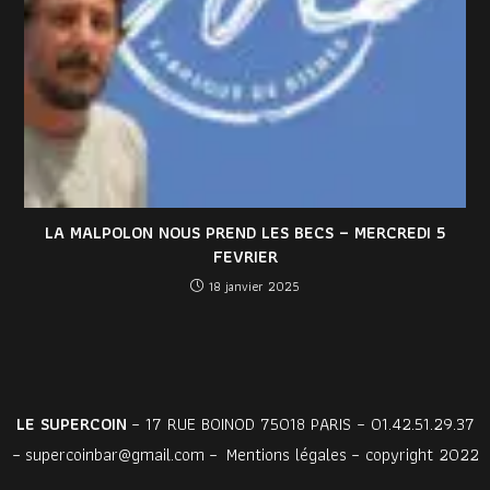
LA MALPOLON NOUS PREND LES BECS – MERCREDI 5
FEVRIER
18 janvier 2025
LE SUPERCOIN
– 17 RUE BOINOD 75018 PARIS – 01.42.51.29.37
–
supercoinbar@gmail.com
–
Mentions légales
– copyright 2022