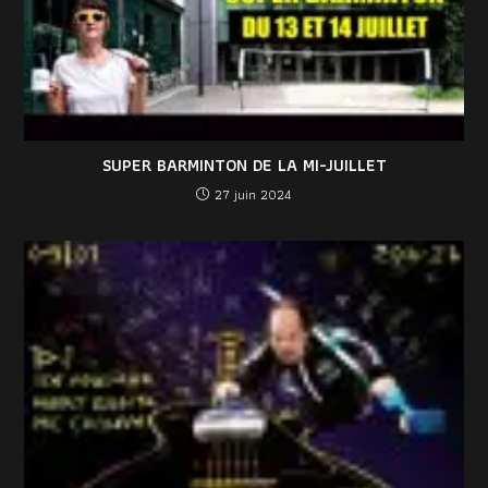
SUPER BARMINTON DE LA MI-JUILLET
27 juin 2024