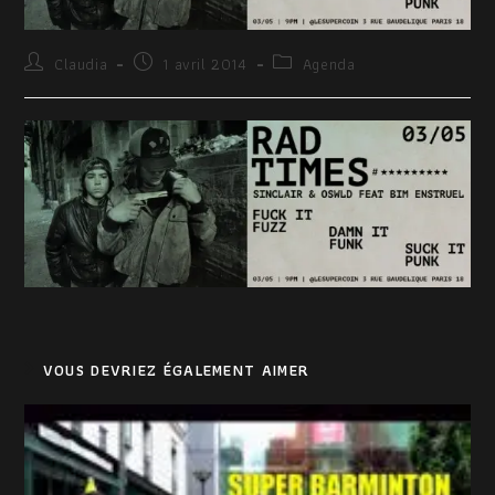
Claudia
1 avril 2014
Agenda
VOUS DEVRIEZ ÉGALEMENT AIMER