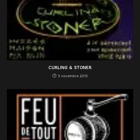
CURLING & STONER
3 novembre 2015