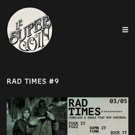
RAD TIMES #9