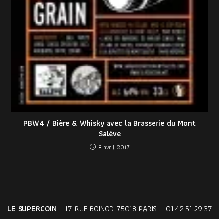
PBW4 / Bière & Whisky avec la Brasserie du Mont
Salève
8 avril 2017
LE SUPERCOIN
– 17 RUE BOINOD 75018 PARIS – 01.42.51.29.37