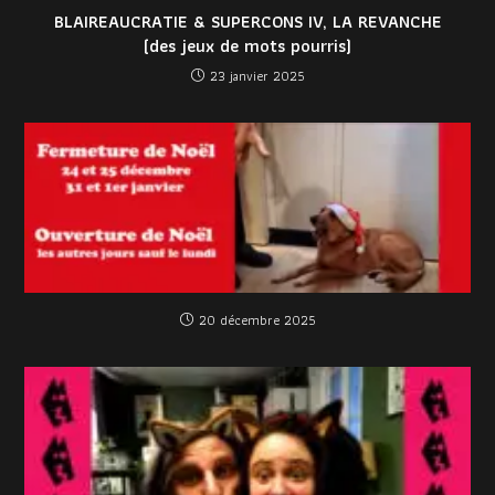
BLAIREAUCRATIE & SUPERCONS IV, LA REVANCHE
(des jeux de mots pourris)
23 janvier 2025
20 décembre 2025