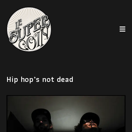
Hip hop’s not dead