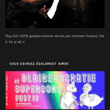
Play lists 100% gangsta mousse servies par monsieur françois, the
D. FX et MC C.
VOUS DEVRIEZ ÉGALEMENT AIMER