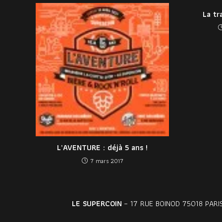
La tr
L’AVENTURE : déjà 5 ans !
7 mars 2017
LE SUPERCOIN
– 17 RUE BOINOD 75018 PARIS