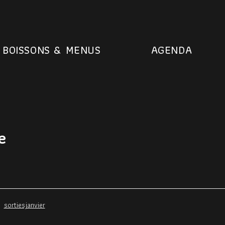
BOISSONS & MENUS
AGENDA
e