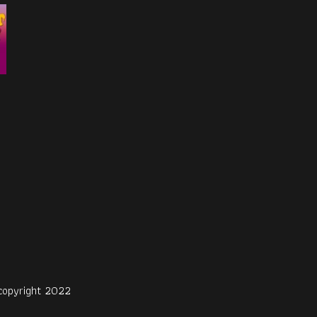
copyright 2022