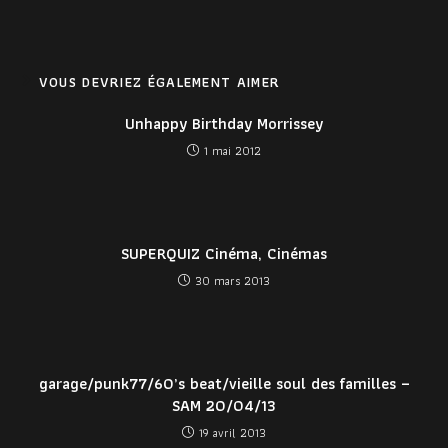
VOUS DEVRIEZ ÉGALEMENT AIMER
Unhappy Birthday Morrissey
1 mai 2012
SUPERQUIZ Cinéma, Cinémas
30 mars 2013
garage/punk77/60’s beat/vieille soul des familles –
SAM 20/04/13
19 avril 2013