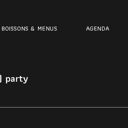
BOISSONS & MENUS
AGENDA
) party